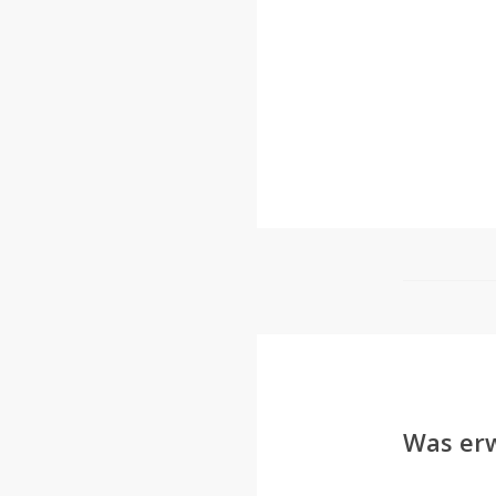
Was erw