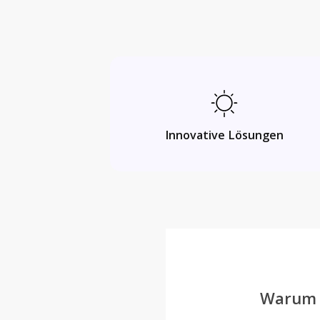
Innovative Lösungen
Warum e