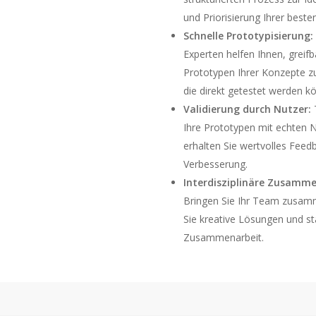
und Priorisierung Ihrer beste
Schnelle Prototypisierung:
Experten helfen Ihnen, greifb
Prototypen Ihrer Konzepte zu
die direkt getestet werden k
Validierung durch Nutzer:
Ihre Prototypen mit echten 
erhalten Sie wertvolles Feed
Verbesserung.
Interdisziplinäre Zusamme
Bringen Sie Ihr Team zusam
Sie kreative Lösungen und st
Zusammenarbeit.