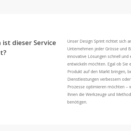
 ist dieser Service
Unser Design Sprint richtet sich a
Unternehmen jeder Grösse und B
t?
innovative Lösungen schnell und e
entwickeln möchten. Egal ob Sie 
Produkt auf den Markt bringen, 
Dienstleistungen verbessern oder
Prozesse optimieren möchten – wi
Ihnen die Werkzeuge und Methode
benötigen.