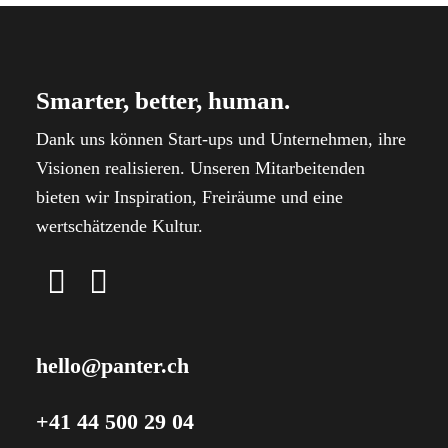
Smarter, better, human.
Dank uns können Start-ups und Unternehmen, ihre
Visionen realisieren. Unseren Mitarbeitenden
bieten wir Inspiration, Freiräume und eine
wertschätzende Kultur.
hello@panter.ch
+41 44 500 29 04