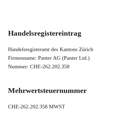
Handelsregistereintrag
Handelsregisteramt des Kantons Zürich
Firmenname: Panter AG (Panter Ltd.)
Nummer: CHE-262.202.358
Mehrwertsteuernummer
CHE-262.202.358 MWST