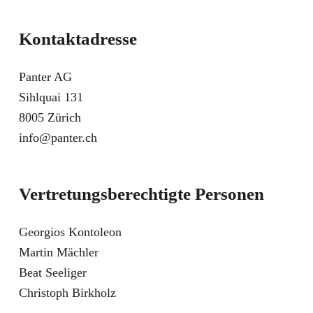
Kontaktadresse
Panter AG
Sihlquai 131
8005 Zürich
info@panter.ch
Vertretungsberechtigte Personen
Georgios Kontoleon
Martin Mächler
Beat Seeliger
Christoph Birkholz