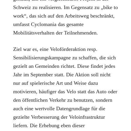
Schweiz zu realisieren. Im Gegensatz zu „bike to
work“, das sich auf den Arbeitsweg beschränkt,
umfasst Cyclomania das gesamte
Mobilitätsverhalten der Teilnehmenden.
Ziel war es, eine
Veloförderaktion
resp.
Sensibilisierungskampagne zu schaffen, die sich
gezielt an Gemeinden richtet. Diese findet jedes
Jahr im September statt. Die Aktion soll nicht
nur auf spielerische Art und Weise dazu
motivieren, häufiger das Velo statt das Auto oder
den öffentlichen Verkehr zu benutzen, sondern
auch eine wertvolle Datengrundlage für die
gezielte Verbesserung der Veloinfrastruktur
liefern. Die Erhebung eben dieser