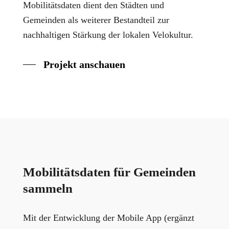
Mobilitätsdaten dient den Städten und
Gemeinden als weiterer Bestandteil zur
nachhaltigen Stärkung der lokalen Velokultur.
Projekt anschauen
Mobilitätsdaten für Gemeinden
sammeln
Mit der Entwicklung der Mobile App
(ergänzt