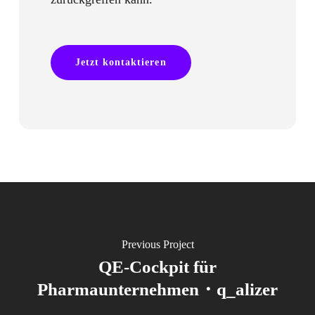
Jetzt kontaktieren
Previous Project
QE-Cockpit für
Pharmaunternehmen・q_alizer