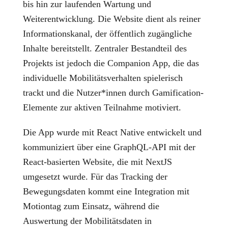
bis hin zur laufenden Wartung und
Weiterentwicklung. Die Website dient als reiner
Informationskanal, der öffentlich zugängliche
Inhalte bereitstellt. Zentraler Bestandteil des
Projekts ist jedoch die Companion App, die das
individuelle Mobilitätsverhalten spielerisch
trackt und die Nutzer*innen durch Gamification-
Elemente zur aktiven Teilnahme motiviert.
Die App wurde mit React Native entwickelt und
kommuniziert über eine GraphQL-API mit der
React-basierten Website, die mit NextJS
umgesetzt wurde. Für das Tracking der
Bewegungsdaten kommt eine Integration mit
Motiontag zum Einsatz, während die
Auswertung der Mobilitätsdaten in