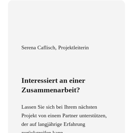
Serena Caflisch, Projektleiterin
Interessiert an einer
Zusammenarbeit?
Lassen Sie sich bei Ihrem nächsten
Projekt von einem Partner unterstützen,
der auf langjährige Erfahrung
zurückgreifen kann.