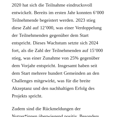
2020 hat sich die Teilnahme eindrucksvoll
entwickelt. Bereits im ersten Jahr konnten 6’000
Teilnehmende begeistert werden. 2023 stieg
diese Zahl auf 12’000, was einer Verdoppelung
der Teilnehmenden gegenüber dem Start
entspricht. Dieses Wachstum setzte sich 2024
fort, als die Zahl der Teilnehmenden auf 15’000
stieg, was einer Zunahme von 25% gegenüber
dem Vorjahr entspricht. Insgesamt haben seit
dem Start mehrere hundert Gemeinden an den
Challenges mitgewirkt, was für die breite
Akzeptanz und den nachhaltigen Erfolg des
Projekts spricht.
Zudem sind die Rückmeldungen der
Nutzer*innen überwiegend positiv. Besonders