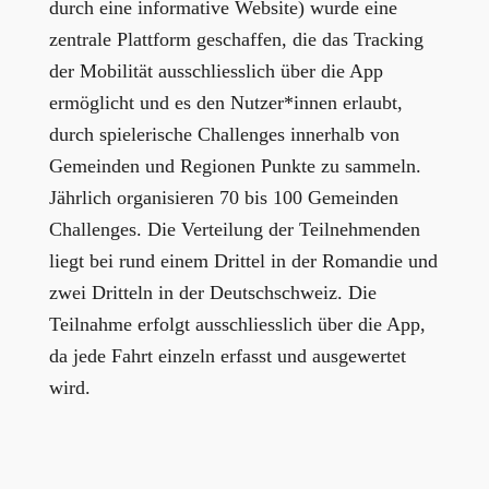
durch eine informative Website)
wurde eine
zentrale Plattform geschaffen, die das Tracking
der Mobilität ausschliesslich über die App
ermöglicht und es den Nutzer*innen erlaubt,
durch spielerische Challenges innerhalb von
Gemeinden und Regionen Punkte zu sammeln.
Jährlich organisieren 70 bis 100 Gemeinden
Challenges
.
Die Verteilung der Teilnehmenden
liegt bei rund einem Drittel in der Romandie und
zwei Dritteln in der Deutschschweiz. Die
Teilnahme erfolgt ausschliesslich über die App,
da jede Fahrt einzeln erfasst und ausgewertet
wird.