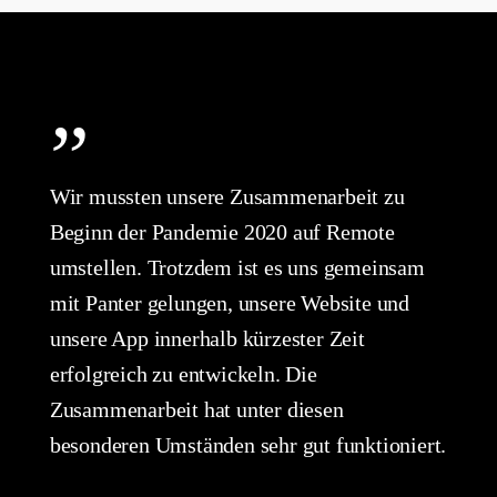
”
Wir mussten unsere Zusammenarbeit zu
Beginn der Pandemie 2020 auf Remote
umstellen. Trotzdem ist es uns gemeinsam
mit Panter gelungen, unsere Website und
unsere App innerhalb kürzester Zeit
erfolgreich zu entwickeln. Die
Zusammenarbeit hat unter diesen
besonderen Umständen sehr gut funktioniert.