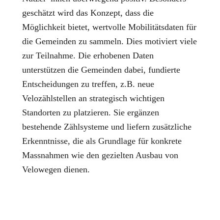
geschätzt wird das Konzept, dass die
Möglichkeit bietet, wertvolle Mobilitätsdaten für
die Gemeinden zu sammeln. Dies motiviert viele
zur Teilnahme. Die erhobenen Daten
unterstützen die Gemeinden dabei, fundierte
Entscheidungen zu treffen, z.B. neue
Velozählstellen an strategisch wichtigen
Standorten zu platzieren. Sie ergänzen
bestehende Zählsysteme und liefern zusätzliche
Erkenntnisse, die als Grundlage für konkrete
Massnahmen wie den gezielten Ausbau von
Velowegen dienen.