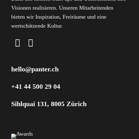
Visionen realisieren. Unseren Mitarbeitenden
bieten wir Inspiration, Freiräume und eine
wertschätzende Kultur.
hello@panter.ch
+41 44 500 29 04
Sihlquai 131, 8005 Zürich