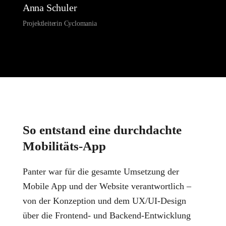
Anna Schuler
Projektleiterin Cyclomania
So entstand eine durchdachte
Mobilitäts-App
Panter war für die gesamte Umsetzung der
Mobile App und der Website verantwortlich –
von der Konzeption und dem UX/UI-Design
über die Frontend- und Backend-Entwicklung