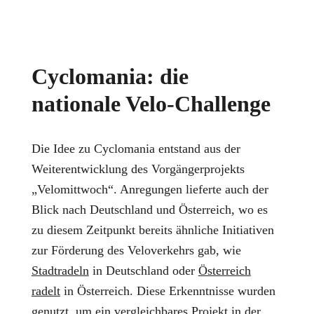
Cyclomania: die
nationale Velo-Challenge
Die Idee zu Cyclomania entstand aus der
Weiterentwicklung des Vorgängerprojekts
„Velomittwoch“. Anregungen lieferte auch der
Blick nach Deutschland und Österreich, wo es
zu diesem Zeitpunkt bereits ähnliche Initiativen
zur Förderung des Veloverkehrs gab, wie
Stadtradeln
in Deutschland oder
Österreich
radelt
in Österreich. Diese Erkenntnisse wurden
genutzt, um ein vergleichbares Projekt in der