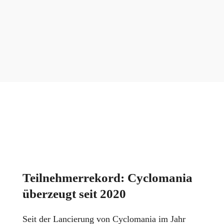
Teilnehmerrekord: Cyclomania
überzeugt seit 2020
Seit der Lancierung von Cyclomania im Jahr