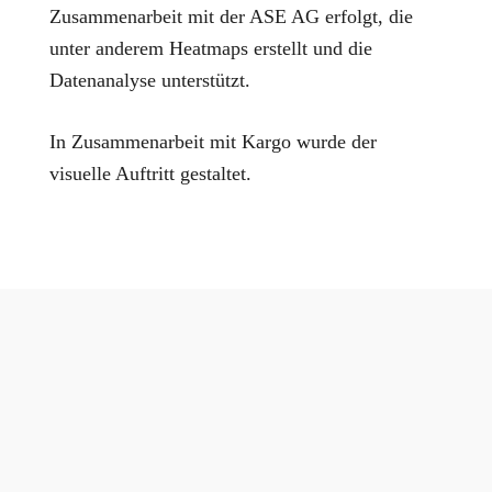
Zusammenarbeit mit der ASE AG erfolgt, die
unter anderem Heatmaps erstellt und die
Datenanalyse unterstützt.
In Zusammenarbeit mit Kargo wurde der
visuelle Auftritt gestaltet.