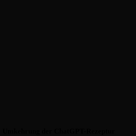
Umkehrung der ChatGPT-Rezeptur