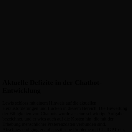
Aktuelle Defizite in der Chatbot-
Entwicklung
Lewis schloss mit einem Hinweis auf die aktuellen
Herausforderungen und Lücken in diesem Bereich. Die Bewertung
der Fähigkeiten von Chatbots wurde als eine schwierige Aufgabe
bezeichnet, und er wies auch auf die Kosten hin, die mit der
Erhebung menschlicher Präferenzdaten verbunden sind.
Abschliessend ging er auf spezifische Probleme mit ChatGPT ein,