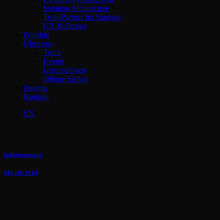
Solution Architecture
Tech-Partner für Startups
UX & Design
Projekte
Über uns
Team
Events
Unternehmen
Offene Stellen
Insights
Kontakt
EN
hello@panter.ch
044 500 29 04