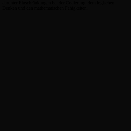
darunter Einschränkungen bei der Codierung, dem logischen
Denken und den mathematischen Fähigkeiten.